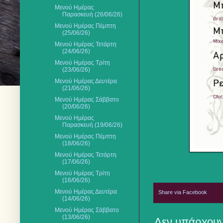
Μενού Ημέρας
Παρασκευή (26/06/26)
Μενού Ημέρας Πέμπτη
(25/06/26)
Μενού Ημέρας Τετάρτη
(24/06/26)
Μενού Ημέρας Τρίτη
(23/06/26)
Μενού Ημέρας Δευτέρα
(21/06/26)
Μενού Ημέρας Σάββατο
(20/06/26)
Μενού Ημέρας
Παρασκευή (19/06/26)
Μενού Ημέρας Πέμπτη
(18/06/26)
Μενού Ημέρας Τετάρτη
(17/06/26)
Μενού Ημέρας Τρίτη
(16/06/26)
Μενού Ημέρας Δευτέρα
Share via Facebook
(14/06/26)
Μενού Ημέρας Σάββατο
(13/06/26)
Δεν υπάρχουν