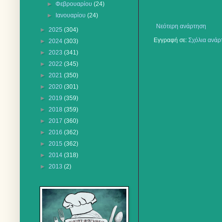
►
Φεβρουαρίου
(24)
►
Ιανουαρίου
(24)
Νεότερη ανάρτηση
►
2025
(304)
Εγγραφή σε:
Σχόλια ανάρ
►
2024
(303)
►
2023
(341)
►
2022
(345)
►
2021
(350)
►
2020
(301)
►
2019
(359)
►
2018
(359)
►
2017
(360)
►
2016
(362)
►
2015
(362)
►
2014
(318)
►
2013
(2)