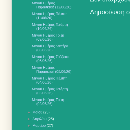
Μενού Ημέρας
Παρασκευή (12/06/26)
Δημοσίευση σ
Μενού Ημέρας Πέμπτη
(11/06/26)
Μενού Ημέρας Τετάρτη
(10/06/26)
Μενού Ημέρας Τρίτη
(09/06/26)
Μενού Ημέρας Δευτέρα
(08/06/26)
Μενού Ημέρας Σάββατο
(06/06/26)
Mενού Ημέρας
Παρασκευή (05/06/26)
Μενού Ημέρας Πέμπτη
(04/06/26)
Μενού Ημέρας Τετάρτη
(03/06/26)
Μενού Ημέρας Τρίτη
(02/06/26)
►
Μαΐου
(25)
►
Απριλίου
(25)
►
Μαρτίου
(27)