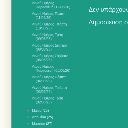
Μενού Ημέρας
Παρασκευή (12/06/26)
Δεν υπάρχουν
Μενού Ημέρας Πέμπτη
(11/06/26)
Δημοσίευση σ
Μενού Ημέρας Τετάρτη
(10/06/26)
Μενού Ημέρας Τρίτη
(09/06/26)
Μενού Ημέρας Δευτέρα
(08/06/26)
Μενού Ημέρας Σάββατο
(06/06/26)
Mενού Ημέρας
Παρασκευή (05/06/26)
Μενού Ημέρας Πέμπτη
(04/06/26)
Μενού Ημέρας Τετάρτη
(03/06/26)
Μενού Ημέρας Τρίτη
(02/06/26)
►
Μαΐου
(25)
►
Απριλίου
(25)
►
Μαρτίου
(27)