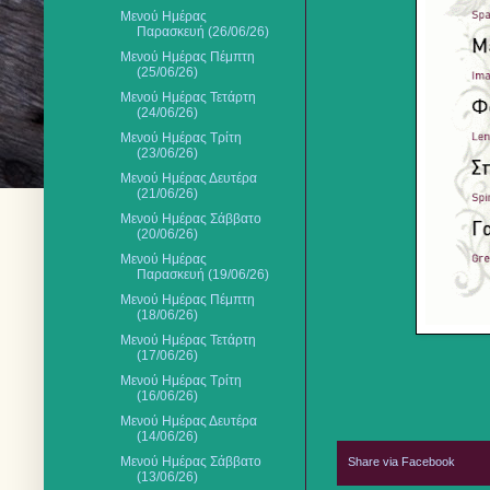
Μενού Ημέρας
Παρασκευή (26/06/26)
Μενού Ημέρας Πέμπτη
(25/06/26)
Μενού Ημέρας Τετάρτη
(24/06/26)
Μενού Ημέρας Τρίτη
(23/06/26)
Μενού Ημέρας Δευτέρα
(21/06/26)
Μενού Ημέρας Σάββατο
(20/06/26)
Μενού Ημέρας
Παρασκευή (19/06/26)
Μενού Ημέρας Πέμπτη
(18/06/26)
Μενού Ημέρας Τετάρτη
(17/06/26)
Μενού Ημέρας Τρίτη
(16/06/26)
Μενού Ημέρας Δευτέρα
(14/06/26)
Μενού Ημέρας Σάββατο
Share via Facebook
(13/06/26)