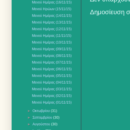
Μενού Ημέρας (16/11/15)
Μενού Ηρώων (15/11/15)
Δημοσίευση σ
Μενού Ημέρας (14/11/15)
Μενού Ημέρας (13/11/15)
Μενού Ημέρας (12/11/15)
Μενού Ημέρας (11/11/15)
Μενού Ημέρας (10/11/15)
Μενού Ημέρας (09/11/15)
Μενού Ημέρας (08/11/15)
Μενού Ημέρας (07/11/15)
Μενού Ημέρας (06/11/15)
Μενού Ημέρας (05/11/15)
Μενού Ημέρας (04/11/15)
Μενού Ημέρας (03/11/15)
Μενού Ημέρας (02/11/15)
Μενού Ημέρας (01/11/15)
►
Οκτωβρίου
(31)
►
Σεπτεμβρίου
(30)
►
Αυγούστου
(30)