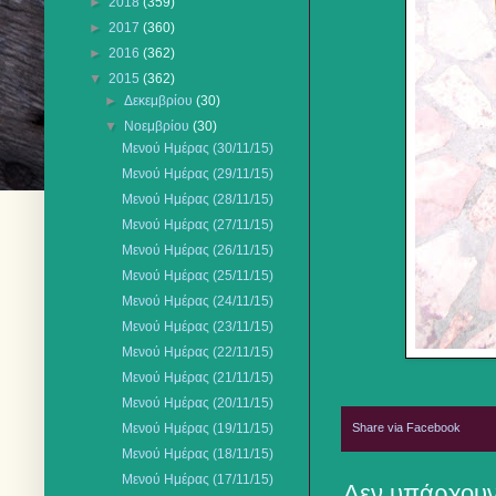
►
2018
(359)
►
2017
(360)
►
2016
(362)
▼
2015
(362)
►
Δεκεμβρίου
(30)
▼
Νοεμβρίου
(30)
Μενού Ημέρας (30/11/15)
Μενού Ημέρας (29/11/15)
Μενού Ημέρας (28/11/15)
Μενού Ημέρας (27/11/15)
Μενού Ημέρας (26/11/15)
Μενού Ημέρας (25/11/15)
Μενού Ημέρας (24/11/15)
Μενού Ημέρας (23/11/15)
Μενού Ημέρας (22/11/15)
Μενού Ημέρας (21/11/15)
Μενού Ημέρας (20/11/15)
Share via Facebook
Μενού Ημέρας (19/11/15)
Μενού Ημέρας (18/11/15)
Μενού Ημέρας (17/11/15)
Δεν υπάρχουν