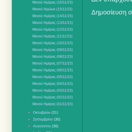
Μενού Ημέρας (16/11/15)
Μενού Ηρώων (15/11/15)
Δημοσίευση σ
Μενού Ημέρας (14/11/15)
Μενού Ημέρας (13/11/15)
Μενού Ημέρας (12/11/15)
Μενού Ημέρας (11/11/15)
Μενού Ημέρας (10/11/15)
Μενού Ημέρας (09/11/15)
Μενού Ημέρας (08/11/15)
Μενού Ημέρας (07/11/15)
Μενού Ημέρας (06/11/15)
Μενού Ημέρας (05/11/15)
Μενού Ημέρας (04/11/15)
Μενού Ημέρας (03/11/15)
Μενού Ημέρας (02/11/15)
Μενού Ημέρας (01/11/15)
►
Οκτωβρίου
(31)
►
Σεπτεμβρίου
(30)
►
Αυγούστου
(30)