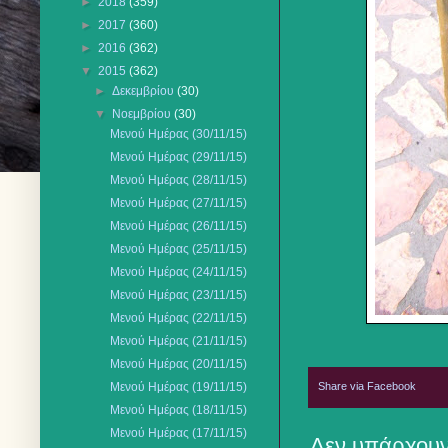
►
2018
(359)
►
2017
(360)
►
2016
(362)
▼
2015
(362)
►
Δεκεμβρίου
(30)
▼
Νοεμβρίου
(30)
Μενού Ημέρας (30/11/15)
Μενού Ημέρας (29/11/15)
Μενού Ημέρας (28/11/15)
Μενού Ημέρας (27/11/15)
Μενού Ημέρας (26/11/15)
Μενού Ημέρας (25/11/15)
Μενού Ημέρας (24/11/15)
Μενού Ημέρας (23/11/15)
Μενού Ημέρας (22/11/15)
Μενού Ημέρας (21/11/15)
Μενού Ημέρας (20/11/15)
Share via Facebook
Μενού Ημέρας (19/11/15)
Μενού Ημέρας (18/11/15)
Μενού Ημέρας (17/11/15)
Δεν υπάρχουν