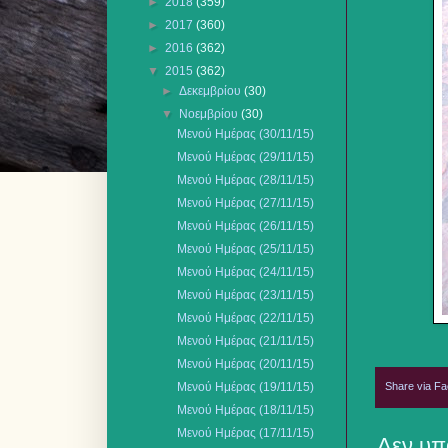
►
2018
(359)
►
2017
(360)
►
2016
(362)
▼
2015
(362)
►
Δεκεμβρίου
(30)
▼
Νοεμβρίου
(30)
Μενού Ημέρας (30/11/15)
Μενού Ημέρας (29/11/15)
Μενού Ημέρας (28/11/15)
Μενού Ημέρας (27/11/15)
Μενού Ημέρας (26/11/15)
Μενού Ημέρας (25/11/15)
Μενού Ημέρας (24/11/15)
Μενού Ημέρας (23/11/15)
Μενού Ημέρας (22/11/15)
Μενού Ημέρας (21/11/15)
Μενού Ημέρας (20/11/15)
Share via F
Μενού Ημέρας (19/11/15)
Μενού Ημέρας (18/11/15)
Μενού Ημέρας (17/11/15)
Δεν υπ