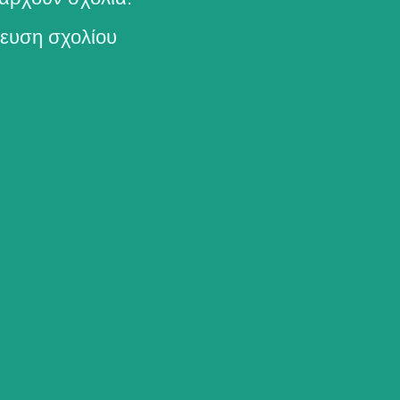
ευση σχολίου