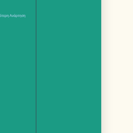
ότερη Ανάρτηση