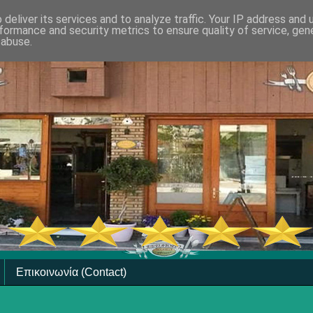
deliver its services and to analyze traffic. Your IP address and
formance and security metrics to ensure quality of service, ge
 abuse.
Επικοινωνία (Contact)