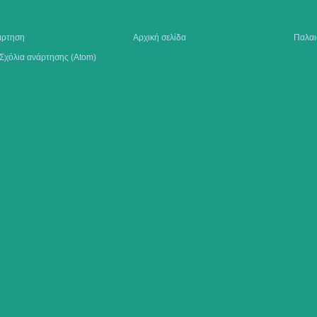
άρτηση
Αρχική σελίδα
Παλαι
Σχόλια ανάρτησης (Atom)