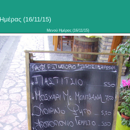
Ημέρας (16/11/15)
Μενού Ημέρας (16/11/15)