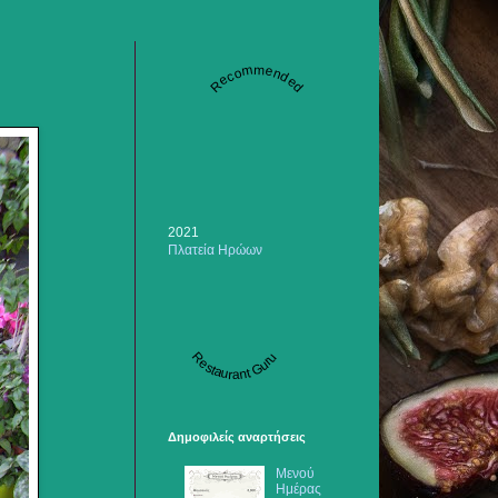
Recommended
2021
Πλατεία Ηρώων
Restaurant Guru
Δημοφιλείς αναρτήσεις
Μενού
Ημέρας