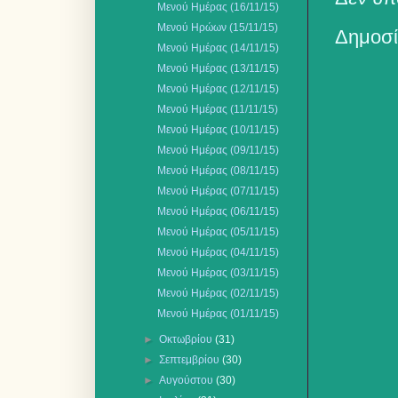
Μενού Ημέρας (16/11/15)
Μενού Ηρώων (15/11/15)
Δημοσί
Μενού Ημέρας (14/11/15)
Μενού Ημέρας (13/11/15)
Μενού Ημέρας (12/11/15)
Μενού Ημέρας (11/11/15)
Μενού Ημέρας (10/11/15)
Μενού Ημέρας (09/11/15)
Μενού Ημέρας (08/11/15)
Μενού Ημέρας (07/11/15)
Μενού Ημέρας (06/11/15)
Μενού Ημέρας (05/11/15)
Μενού Ημέρας (04/11/15)
Μενού Ημέρας (03/11/15)
Μενού Ημέρας (02/11/15)
Μενού Ημέρας (01/11/15)
►
Οκτωβρίου
(31)
►
Σεπτεμβρίου
(30)
►
Αυγούστου
(30)