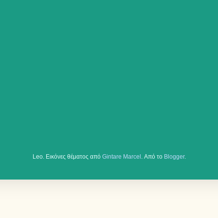
Leo. Εικόνες θέματος από
Gintare Marcel
. Από το
Blogger
.