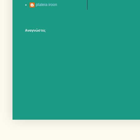
plateia iroon
Αναγνώστες