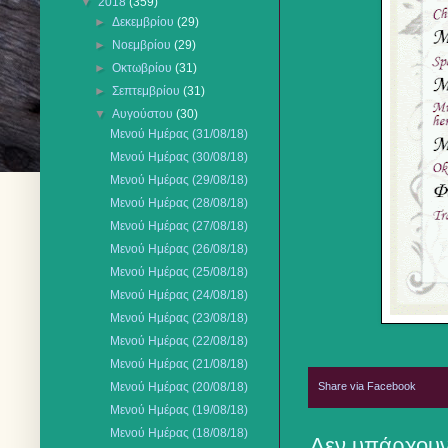
▼
2018
(359)
►
Δεκεμβρίου
(29)
►
Νοεμβρίου
(29)
►
Οκτωβρίου
(31)
►
Σεπτεμβρίου
(31)
▼
Αυγούστου
(30)
Μενού Ημέρας (31/08/18)
Μενού Ημέρας (30/08/18)
Μενού Ημέρας (29/08/18)
Μενού Ημέρας (28/08/18)
Μενού Ημέρας (27/08/18)
Μενού Ημέρας (26/08/18)
Μενού Ημέρας (25/08/18)
Μενού Ημέρας (24/08/18)
Μενού Ημέρας (23/08/18)
Μενού Ημέρας (22/08/18)
Μενού Ημέρας (21/08/18)
Share via Facebook
Μενού Ημέρας (20/08/18)
Μενού Ημέρας (19/08/18)
Μενού Ημέρας (18/08/18)
Δεν υπάρχουν