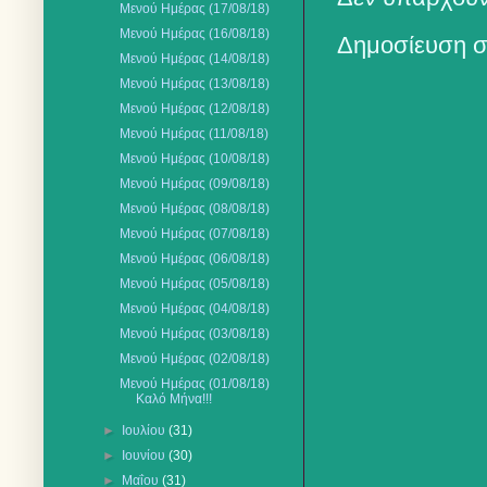
Μενού Ημέρας (17/08/18)
Μενού Ημέρας (16/08/18)
Δημοσίευση σ
Μενού Ημέρας (14/08/18)
Μενού Ημέρας (13/08/18)
Μενού Ημέρας (12/08/18)
Μενού Ημέρας (11/08/18)
Μενού Ημέρας (10/08/18)
Μενού Ημέρας (09/08/18)
Μενού Ημέρας (08/08/18)
Μενού Ημέρας (07/08/18)
Μενού Ημέρας (06/08/18)
Μενού Ημέρας (05/08/18)
Μενού Ημέρας (04/08/18)
Μενού Ημέρας (03/08/18)
Μενού Ημέρας (02/08/18)
Μενού Ημέρας (01/08/18)
Καλό Μήνα!!!
►
Ιουλίου
(31)
►
Ιουνίου
(30)
►
Μαΐου
(31)