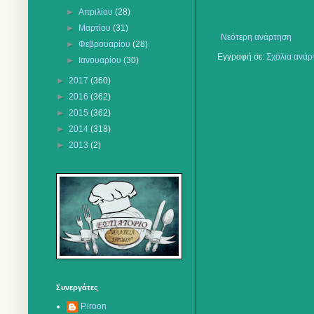
►
Απριλίου
(28)
►
Μαρτίου
(31)
Νεότερη ανάρτηση
►
Φεβρουαρίου
(28)
Εγγραφή σε:
Σχόλια ανάρ
►
Ιανουαρίου
(30)
►
2017
(360)
►
2016
(362)
►
2015
(362)
►
2014
(318)
►
2013
(2)
Συνεργάτες
P.iroon