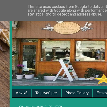
This site uses cookies from Google to deliver i
are shared with Google along with performance 
statistics, and to detect and address abuse.
Αρχική
Το μενού μας
Photo Gallery
Επικο
Ωράριο λειτουργίας 11:00 - 17:00