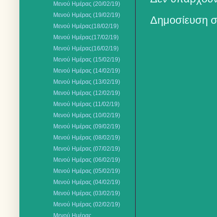
Μενού Ημέρας (20/02/19)
Μενού Ημέρας (19/02/19)
Δημοσίευση σ
Mενού Ημέρας(18/02/19)
Μενού Ημέρας(17/02/19)
Μενού Ημέρας(16/02/19)
Μενού Ημέρας (15/02/19)
Μενού Ημέρας (14/02/19)
Μενού Ημέρας (13/02/19)
Μενού Ημέρας (12/02/19)
Μενού Ημέρας (11/02/19)
Μενού Ημέρας (10/02/19)
Μενού Ημέρας (09/02/19)
Μενού Ημέρας (08/02/19)
Μενού Ημέρας (07/02/19)
Μενού Ημέρας (06/02/19)
Μενού Ημέρας (05/02/19)
Μενού Ημέρας (04/02/19)
Μενού Ημέρας (03/02/19)
Μενού Ημέρας (02/02/19)
Μενού Ημέρας