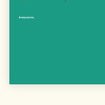
Αναγνώστες