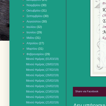
►
Νοεμβρίου
(30)
►
Οκτωβρίου
(31)
►
Σεπτεμβρίου
(30)
►
Αυγούστου
(30)
►
Ιουλίου
(32)
►
Ιουνίου
(29)
►
Μαΐου
(31)
►
Απριλίου
(27)
►
Μαρτίου
(31)
▼
Φεβρουαρίου
(29)
Μενού Ημέρας (01/03/19)
Μενού Ημέρας (28/02/19)
Μενού Ημέρας (27/02/19)
Μενού Ημέρας (26/02/19)
Μενού Ημέρας (25/02/19)
Μενού Ημέρας (24/02/19)
Share via Facebook
Μενού Ημέρας (23/02/19)
Μενού Ημέρας (22/02/19)
Μενού Ημέρας (21/02/19)
Δεν υπάρχουν