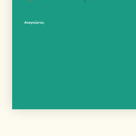
Αναγνώστες