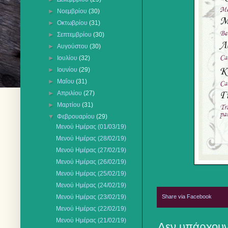
►
Νοεμβρίου
(30)
►
Οκτωβρίου
(31)
►
Σεπτεμβρίου
(30)
►
Αυγούστου
(30)
►
Ιουλίου
(32)
►
Ιουνίου
(29)
►
Μαΐου
(31)
►
Απριλίου
(27)
►
Μαρτίου
(31)
▼
Φεβρουαρίου
(29)
Μενού Ημέρας (01/03/19)
Μενού Ημέρας (28/02/19)
Μενού Ημέρας (27/02/19)
Μενού Ημέρας (26/02/19)
Μενού Ημέρας (25/02/19)
Μενού Ημέρας (24/02/19)
Share via Facebook
Μενού Ημέρας (23/02/19)
Μενού Ημέρας (22/02/19)
Μενού Ημέρας (21/02/19)
Δεν υπάρχουν