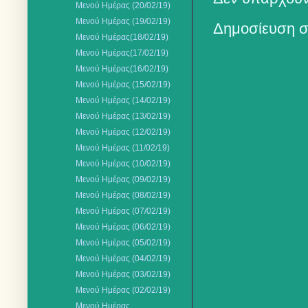
Μενού Ημέρας (20/02/19)
Μενού Ημέρας (19/02/19)
Δημοσίευση σ
Mενού Ημέρας(18/02/19)
Μενού Ημέρας(17/02/19)
Μενού Ημέρας(16/02/19)
Μενού Ημέρας (15/02/19)
Μενού Ημέρας (14/02/19)
Μενού Ημέρας (13/02/19)
Μενού Ημέρας (12/02/19)
Μενού Ημέρας (11/02/19)
Μενού Ημέρας (10/02/19)
Μενού Ημέρας (09/02/19)
Μενού Ημέρας (08/02/19)
Μενού Ημέρας (07/02/19)
Μενού Ημέρας (06/02/19)
Μενού Ημέρας (05/02/19)
Μενού Ημέρας (04/02/19)
Μενού Ημέρας (03/02/19)
Μενού Ημέρας (02/02/19)
Μενού Ημέρας