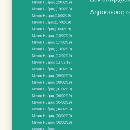
Μενού Ημέρας (20/02/19)
Μενού Ημέρας (19/02/19)
Δημοσίευση σ
Mενού Ημέρας(18/02/19)
Μενού Ημέρας(17/02/19)
Μενού Ημέρας(16/02/19)
Μενού Ημέρας (15/02/19)
Μενού Ημέρας (14/02/19)
Μενού Ημέρας (13/02/19)
Μενού Ημέρας (12/02/19)
Μενού Ημέρας (11/02/19)
Μενού Ημέρας (10/02/19)
Μενού Ημέρας (09/02/19)
Μενού Ημέρας (08/02/19)
Μενού Ημέρας (07/02/19)
Μενού Ημέρας (06/02/19)
Μενού Ημέρας (05/02/19)
Μενού Ημέρας (04/02/19)
Μενού Ημέρας (03/02/19)
Μενού Ημέρας (02/02/19)
Μενού Ημέρας