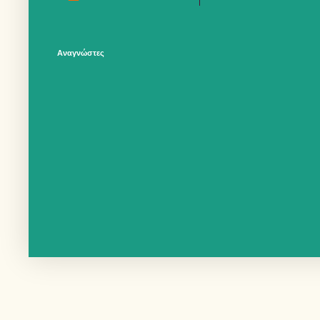
Αναγνώστες