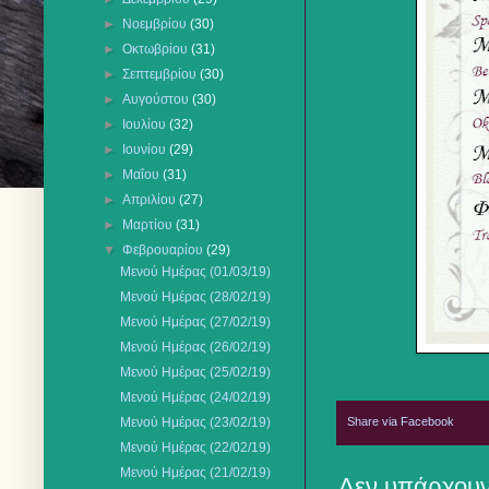
►
Νοεμβρίου
(30)
►
Οκτωβρίου
(31)
►
Σεπτεμβρίου
(30)
►
Αυγούστου
(30)
►
Ιουλίου
(32)
►
Ιουνίου
(29)
►
Μαΐου
(31)
►
Απριλίου
(27)
►
Μαρτίου
(31)
▼
Φεβρουαρίου
(29)
Μενού Ημέρας (01/03/19)
Μενού Ημέρας (28/02/19)
Μενού Ημέρας (27/02/19)
Μενού Ημέρας (26/02/19)
Μενού Ημέρας (25/02/19)
Μενού Ημέρας (24/02/19)
Share via Facebook
Μενού Ημέρας (23/02/19)
Μενού Ημέρας (22/02/19)
Μενού Ημέρας (21/02/19)
Δεν υπάρχουν