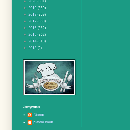
►
2020
(301)
►
2019
(359)
►
2018
(359)
►
2017
(360)
►
2016
(362)
►
2015
(362)
►
2014
(318)
►
2013
(2)
Συνεργάτες
P.iroon
plateia iroon