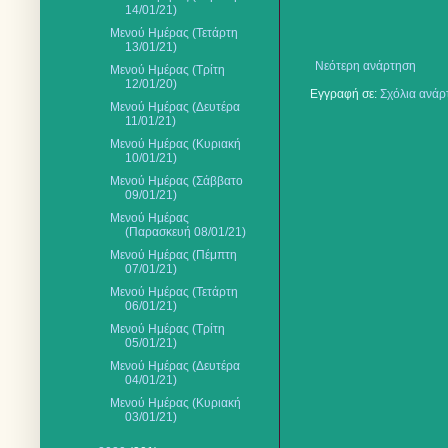
14/01/21)
Μενού Ημέρας (Τετάρτη
13/01/21)
Νεότερη ανάρτηση
Μενού Ημέρας (Τρίτη
12/01/20)
Εγγραφή σε:
Σχόλια ανάρ
Μενού Ημέρας (Δευτέρα
11/01/21)
Μενού Ημέρας (Κυριακή
10/01/21)
Μενού Ημέρας (Σάββατο
09/01/21)
Μενού Ημέρας
(Παρασκευή 08/01/21)
Μενού Ημέρας (Πέμπτη
07/01/21)
Μενού Ημέρας (Τετάρτη
06/01/21)
Μενού Ημέρας (Τρίτη
05/01/21)
Μενού Ημέρας (Δευτέρα
04/01/21)
Μενού Ημέρας (Κυριακή
03/01/21)