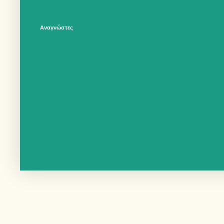
Αναγνώστες