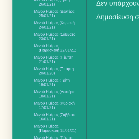
Μενού Ημέρας (Τρίτη
Δεν υπάρχουν
26/01/21)
Μενού Ημέρας (Δευτέρα
Δημοσίευση σ
25/01/21)
Μενού Ημέρας (Κυριακή
24/01/21)
Μενού Ημέρας (Σάββατο
23/01/21)
Μενού Ημέρας
(Παρασκευή 22/01/21)
Μενού Ημέρας (Πέμπτη
21/01/21)
Μενού Ημέρας (Τετάρτη
20/01/20)
Μενού Ημέρας (Τρίτη
19/01/21)
Μενού Ημέρας (Δευτέρα
18/01/21)
Μενού Ημέρας (Κυριακή
17/01/21)
Μενού Ημέρας (Σάββατο
16/01/21)
Μενού Ημέρας
(Παρασκευή 15/01/21)
Μενού Ημέρας (Πέμπτη