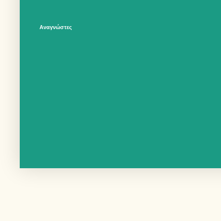
Αναγνώστες