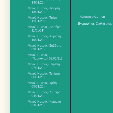
14/01/21)
Μενού Ημέρας (Τετάρτη
13/01/21)
Νεότερη ανάρτηση
Μενού Ημέρας (Τρίτη
12/01/20)
Εγγραφή σε:
Σχόλια ανάρ
Μενού Ημέρας (Δευτέρα
11/01/21)
Μενού Ημέρας (Κυριακή
10/01/21)
Μενού Ημέρας (Σάββατο
09/01/21)
Μενού Ημέρας
(Παρασκευή 08/01/21)
Μενού Ημέρας (Πέμπτη
07/01/21)
Μενού Ημέρας (Τετάρτη
06/01/21)
Μενού Ημέρας (Τρίτη
05/01/21)
Μενού Ημέρας (Δευτέρα
04/01/21)
Μενού Ημέρας (Κυριακή
03/01/21)