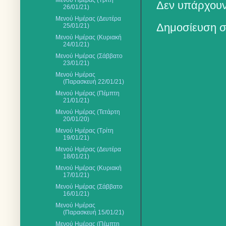
Μενού Ημέρας (Τρίτη
Δεν υπάρχουν
26/01/21)
Μενού Ημέρας (Δευτέρα
Δημοσίευση σ
25/01/21)
Μενού Ημέρας (Κυριακή
24/01/21)
Μενού Ημέρας (Σάββατο
23/01/21)
Μενού Ημέρας
(Παρασκευή 22/01/21)
Μενού Ημέρας (Πέμπτη
21/01/21)
Μενού Ημέρας (Τετάρτη
20/01/20)
Μενού Ημέρας (Τρίτη
19/01/21)
Μενού Ημέρας (Δευτέρα
18/01/21)
Μενού Ημέρας (Κυριακή
17/01/21)
Μενού Ημέρας (Σάββατο
16/01/21)
Μενού Ημέρας
(Παρασκευή 15/01/21)
Μενού Ημέρας (Πέμπτη