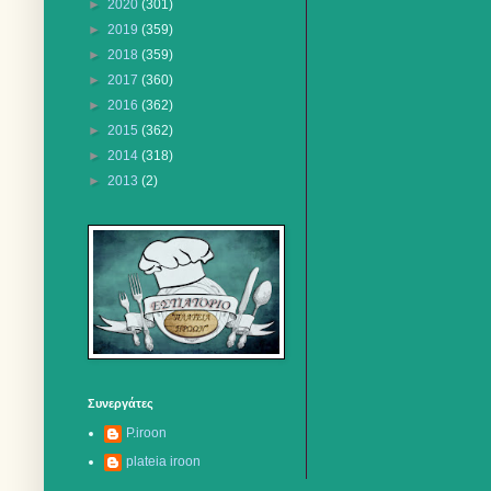
►
2020
(301)
►
2019
(359)
►
2018
(359)
►
2017
(360)
►
2016
(362)
►
2015
(362)
►
2014
(318)
►
2013
(2)
Συνεργάτες
P.iroon
plateia iroon