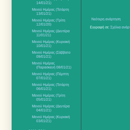
14/01/21)
Μενού Ημέρας (Τετάρτη
13/01/21)
Νεότερη ανάρτηση
Μενού Ημέρας (Τρίτη
12/01/20)
Εγγραφή σε:
Σχόλια ανάρ
Μενού Ημέρας (Δευτέρα
11/01/21)
Μενού Ημέρας (Κυριακή
10/01/21)
Μενού Ημέρας (Σάββατο
09/01/21)
Μενού Ημέρας
(Παρασκευή 08/01/21)
Μενού Ημέρας (Πέμπτη
07/01/21)
Μενού Ημέρας (Τετάρτη
06/01/21)
Μενού Ημέρας (Τρίτη
05/01/21)
Μενού Ημέρας (Δευτέρα
04/01/21)
Μενού Ημέρας (Κυριακή
03/01/21)