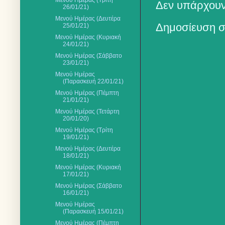
Μενού Ημέρας (Τρίτη
Δεν υπάρχουν
26/01/21)
Μενού Ημέρας (Δευτέρα
Δημοσίευση σ
25/01/21)
Μενού Ημέρας (Κυριακή
24/01/21)
Μενού Ημέρας (Σάββατο
23/01/21)
Μενού Ημέρας
(Παρασκευή 22/01/21)
Μενού Ημέρας (Πέμπτη
21/01/21)
Μενού Ημέρας (Τετάρτη
20/01/20)
Μενού Ημέρας (Τρίτη
19/01/21)
Μενού Ημέρας (Δευτέρα
18/01/21)
Μενού Ημέρας (Κυριακή
17/01/21)
Μενού Ημέρας (Σάββατο
16/01/21)
Μενού Ημέρας
(Παρασκευή 15/01/21)
Μενού Ημέρας (Πέμπτη