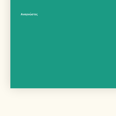
Αναγνώστες