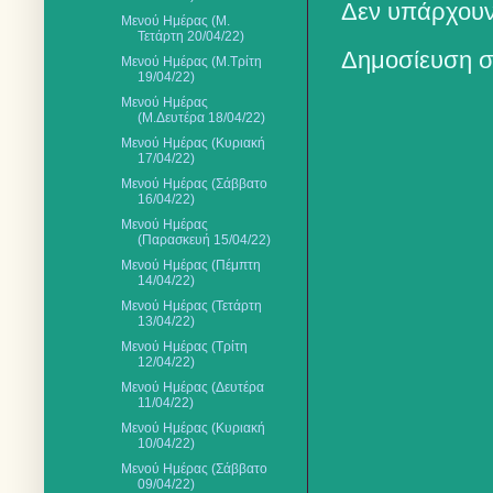
Δεν υπάρχουν
Μενού Ημέρας (Μ.
Τετάρτη 20/04/22)
Δημοσίευση σ
Μενού Ημέρας (Μ.Τρίτη
19/04/22)
Μενού Ημέρας
(Μ.Δευτέρα 18/04/22)
Μενού Ημέρας (Κυριακή
17/04/22)
Μενού Ημέρας (Σάββατο
16/04/22)
Μενού Ημέρας
(Παρασκευή 15/04/22)
Μενού Ημέρας (Πέμπτη
14/04/22)
Μενού Ημέρας (Τετάρτη
13/04/22)
Μενού Ημέρας (Τρίτη
12/04/22)
Μενού Ημέρας (Δευτέρα
11/04/22)
Μενού Ημέρας (Κυριακή
10/04/22)
Μενού Ημέρας (Σάββατο
09/04/22)