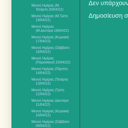
Δεν υπάρχουν
Μενού Ημέρας (Μ.
Τετάρτη 20/04/22)
Δημοσίευση σ
Μενού Ημέρας (Μ.Τρίτη
19/04/22)
Μενού Ημέρας
(Μ.Δευτέρα 18/04/22)
Μενού Ημέρας (Κυριακή
17/04/22)
Μενού Ημέρας (Σάββατο
16/04/22)
Μενού Ημέρας
(Παρασκευή 15/04/22)
Μενού Ημέρας (Πέμπτη
14/04/22)
Μενού Ημέρας (Τετάρτη
13/04/22)
Μενού Ημέρας (Τρίτη
12/04/22)
Μενού Ημέρας (Δευτέρα
11/04/22)
Μενού Ημέρας (Κυριακή
10/04/22)
Μενού Ημέρας (Σάββατο
09/04/22)