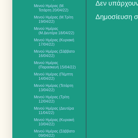
Δεν υπάρχουν
Μενού Ημέρας (Μ.
Τετάρτη 20/04/22)
Δημοσίευση σ
Μενού Ημέρας (Μ.Τρίτη
19/04/22)
Μενού Ημέρας
(Μ.Δευτέρα 18/04/22)
Μενού Ημέρας (Κυριακή
17/04/22)
Μενού Ημέρας (Σάββατο
16/04/22)
Μενού Ημέρας
(Παρασκευή 15/04/22)
Μενού Ημέρας (Πέμπτη
14/04/22)
Μενού Ημέρας (Τετάρτη
13/04/22)
Μενού Ημέρας (Τρίτη
12/04/22)
Μενού Ημέρας (Δευτέρα
11/04/22)
Μενού Ημέρας (Κυριακή
10/04/22)
Μενού Ημέρας (Σάββατο
09/04/22)