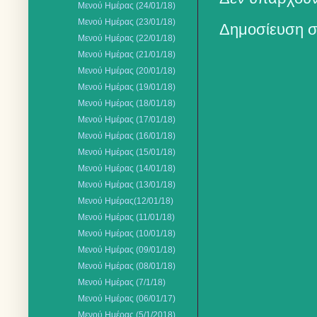
Μενού Ημέρας (24/01/18)
Mενού Ημέρας (23/01/18)
Δημοσίευση σ
Μενού Ημέρας (22/01/18)
Μενού Ημέρας (21/01/18)
Mενού Ημέρας (20/01/18)
Μενού Ημέρας (19/01/18)
Μενού Ημέρας (18/01/18)
Μενού Ημέρας (17/01/18)
Μενού Ημέρας (16/01/18)
Μενού Ημέρας (15/01/18)
Μενού Ημέρας (14/01/18)
Μενού Ημέρας (13/01/18)
Mενού Ημέρας(12/01/18)
Μενού Ημέρας (11/01/18)
Μενού Ημέρας (10/01/18)
Μενού Ημέρας (09/01/18)
Μενού Ημέρας (08/01/18)
Mενού Ημέρας (7/1/18)
Μενού Ημέρας (06/01/17)
Mενού Ημέρας (5/1/2018)