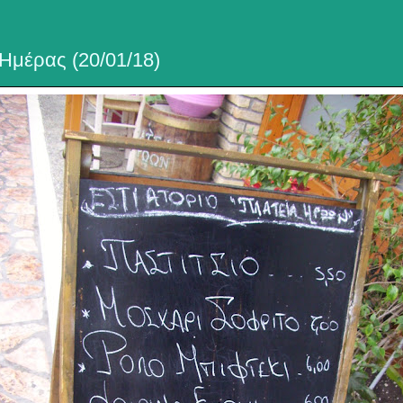
Ημέρας (20/01/18)