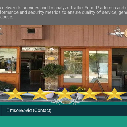
deliver its services and to analyze traffic. Your IP address and
formance and security metrics to ensure quality of service, ge
 abuse.
Επικοινωνία (Contact)