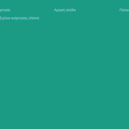
άρτηση
Αρχική σελίδα
Παλαι
Σχόλια ανάρτησης (Atom)