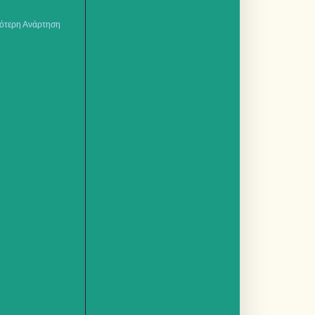
ότερη Ανάρτηση