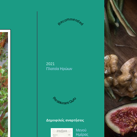
Recommended
2021
Πλατεία Ηρώων
Restaurant Guru
Δημοφιλείς αναρτήσεις
Μενού
Ημέρας