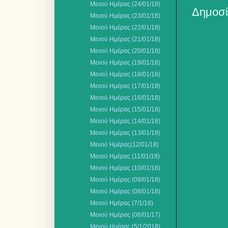
Μενού Ημέρας (24/01/18)
Δημοσί
Mενού Ημέρας (23/01/18)
Μενού Ημέρας (22/01/18)
Μενού Ημέρας (21/01/18)
Mενού Ημέρας (20/01/18)
Μενού Ημέρας (19/01/18)
Μενού Ημέρας (18/01/18)
Μενού Ημέρας (17/01/18)
Μενού Ημέρας (16/01/18)
Μενού Ημέρας (15/01/18)
Μενού Ημέρας (14/01/18)
Μενού Ημέρας (13/01/18)
Mενού Ημέρας(12/01/18)
Μενού Ημέρας (11/01/18)
Μενού Ημέρας (10/01/18)
Μενού Ημέρας (09/01/18)
Μενού Ημέρας (08/01/18)
Mενού Ημέρας (7/1/18)
Μενού Ημέρας (06/01/17)
Mενού Ημέρας (5/1/2018)