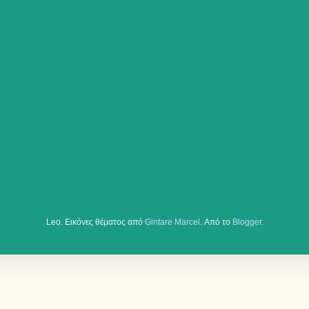
Leo. Εικόνες θέματος από
Gintare Marcel
. Από το
Blogger
.