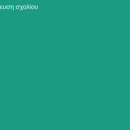
ευση σχολίου