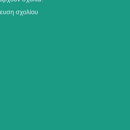
ευση σχολίου