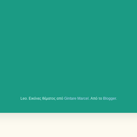
Leo. Εικόνες θέματος από
Gintare Marcel
. Από το
Blogger
.