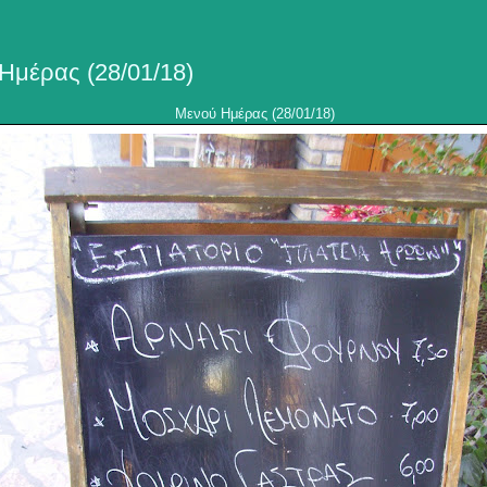
Ημέρας (28/01/18)
Μενού Ημέρας (28/01/18)