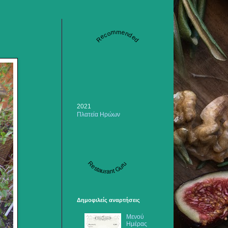
Recommended
2021
Πλατεία Ηρώων
Restaurant Guru
Δημοφιλείς αναρτήσεις
Μενού
Ημέρας