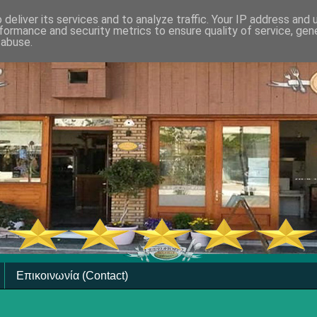
deliver its services and to analyze traffic. Your IP address and
formance and security metrics to ensure quality of service, ge
 abuse.
Επικοινωνία (Contact)