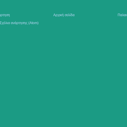
άρτηση
Αρχική σελίδα
Παλαι
Σχόλια ανάρτησης (Atom)