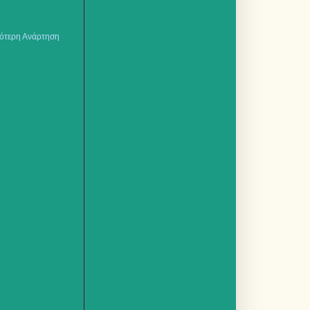
ότερη Ανάρτηση