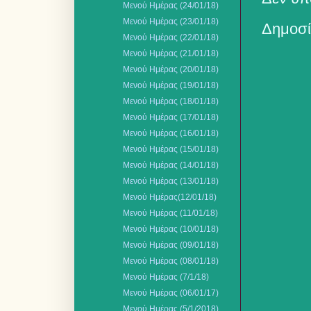
Μενού Ημέρας (24/01/18)
Mενού Ημέρας (23/01/18)
Δημοσί
Μενού Ημέρας (22/01/18)
Μενού Ημέρας (21/01/18)
Mενού Ημέρας (20/01/18)
Μενού Ημέρας (19/01/18)
Μενού Ημέρας (18/01/18)
Μενού Ημέρας (17/01/18)
Μενού Ημέρας (16/01/18)
Μενού Ημέρας (15/01/18)
Μενού Ημέρας (14/01/18)
Μενού Ημέρας (13/01/18)
Mενού Ημέρας(12/01/18)
Μενού Ημέρας (11/01/18)
Μενού Ημέρας (10/01/18)
Μενού Ημέρας (09/01/18)
Μενού Ημέρας (08/01/18)
Mενού Ημέρας (7/1/18)
Μενού Ημέρας (06/01/17)
Mενού Ημέρας (5/1/2018)