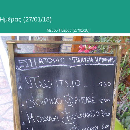
Ημέρας (27/01/18)
Μενού Ημέρας (27/01/18)