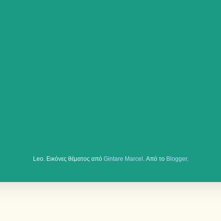
Leo. Εικόνες θέματος από
Gintare Marcel
. Από το
Blogger
.