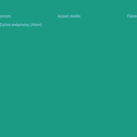
άρτηση
Αρχική σελίδα
Παλαι
Σχόλια ανάρτησης (Atom)