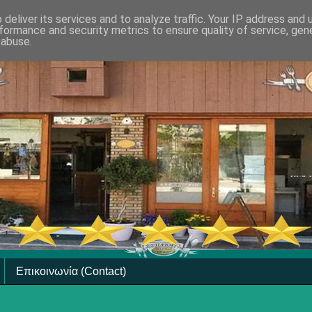
deliver its services and to analyze traffic. Your IP address and
formance and security metrics to ensure quality of service, ge
 abuse.
Επικοινωνία (Contact)