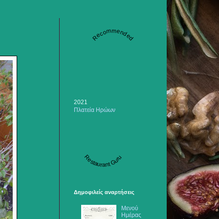
Recommended
2021
Πλατεία Ηρώων
Restaurant Guru
Δημοφιλείς αναρτήσεις
Μενού
Ημέρας