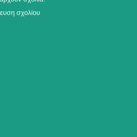
ευση σχολίου