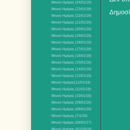
Μενού Ημέρας (24/01/18)
Mενού Ημέρας (23/01/18)
Δημοσί
Μενού Ημέρας (22/01/18)
Μενού Ημέρας (21/01/18)
Mενού Ημέρας (20/01/18)
Μενού Ημέρας (19/01/18)
Μενού Ημέρας (18/01/18)
Μενού Ημέρας (17/01/18)
Μενού Ημέρας (16/01/18)
Μενού Ημέρας (15/01/18)
Μενού Ημέρας (14/01/18)
Μενού Ημέρας (13/01/18)
Mενού Ημέρας(12/01/18)
Μενού Ημέρας (11/01/18)
Μενού Ημέρας (10/01/18)
Μενού Ημέρας (09/01/18)
Μενού Ημέρας (08/01/18)
Mενού Ημέρας (7/1/18)
Μενού Ημέρας (06/01/17)
Mενού Ημέρας (5/1/2018)